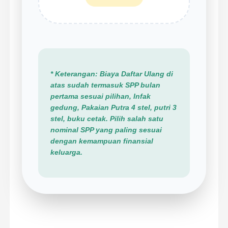
* Keterangan: Biaya Daftar Ulang di
atas sudah termasuk SPP bulan
pertama sesuai pilihan, Infak
gedung, Pakaian Putra 4 stel, putri 3
stel, buku cetak. Pilih salah satu
nominal SPP yang paling sesuai
dengan kemampuan finansial
keluarga.