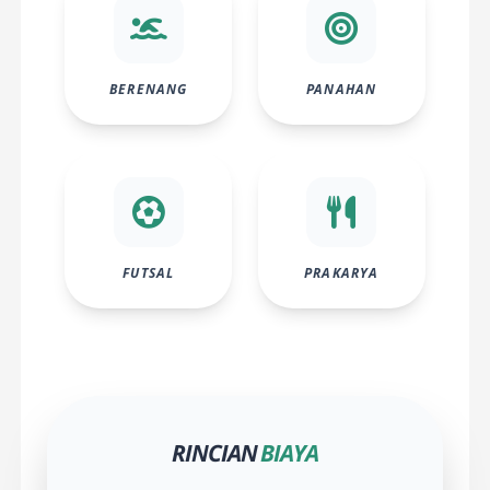
BERENANG
PANAHAN
FUTSAL
PRAKARYA
RINCIAN
BIAYA