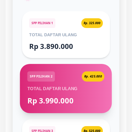
SPP PILIHAN 1
Rp. 325.000
TOTAL DAFTAR ULANG
Rp 3.890.000
SPP PILIHAN 2
Rp. 425.000
TOTAL DAFTAR ULANG
Rp 3.990.000
SPP PILIHAN 3
Rp. 525.000