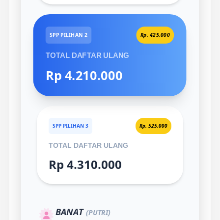
SPP PILIHAN 2
Rp. 425.000
TOTAL DAFTAR ULANG
Rp 4.210.000
SPP PILIHAN 3
Rp. 525.000
TOTAL DAFTAR ULANG
Rp 4.310.000
BANAT
(PUTRI)