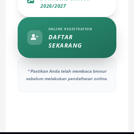
2026/2027
ONLINE REGISTRATION
DAFTAR
SEKARANG
* Pastikan Anda telah membaca brosur
sebelum melakukan pendaftaran online.