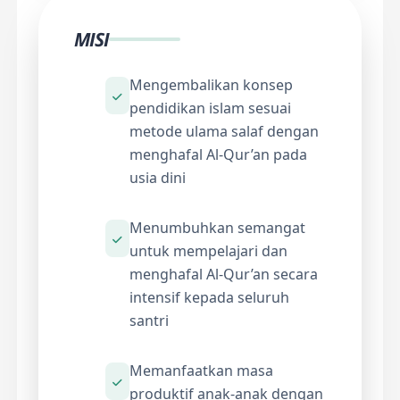
MISI
Mengembalikan konsep
pendidikan islam sesuai
metode ulama salaf dengan
menghafal Al-Qur’an pada
usia dini
Menumbuhkan semangat
untuk mempelajari dan
menghafal Al-Qur’an secara
intensif kepada seluruh
santri
Memanfaatkan masa
produktif anak-anak dengan