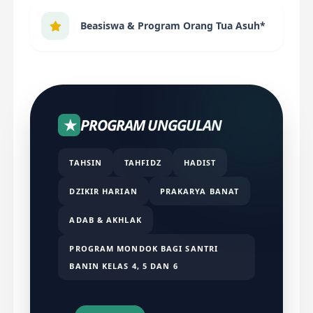
Beasiswa & Program Orang Tua Asuh*
★
PROGRAM UNGGULAN
TAHSIN
TAHFIDZ
HADIST
DZIKIR HARIAN
PRAKARYA BANAT
ADAB & AKHLAK
PROGRAM MONDOK BAGI SANTRI
BANIN KELAS 4, 5 DAN 6