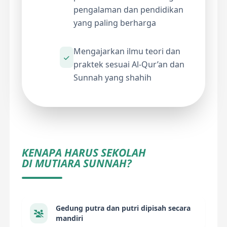
pengalaman dan pendidikan
yang paling berharga
Mengajarkan ilmu teori dan
praktek sesuai Al-Qur’an dan
Sunnah yang shahih
KENAPA HARUS SEKOLAH
DI MUTIARA SUNNAH?
Gedung putra dan putri dipisah secara
mandiri