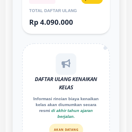
TOTAL DAFTAR ULANG
Rp 4.090.000
DAFTAR ULANG KENAIKAN
KELAS
Informasi rincian biaya kenaikan
kelas akan diumumkan secara
resmi
di akhir tahun ajaran
berjalan.
AKAN DATANG